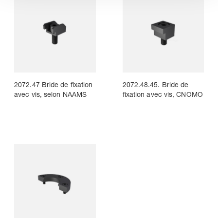
2072.47 Bride de fixation
2072.48.45. Bride de
avec vis, selon NAAMS
fixation avec vis, CNOMO