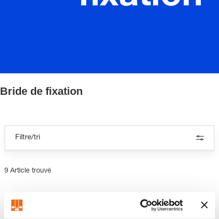
Bride de fixation
Filtre/tri
9 Article trouvé