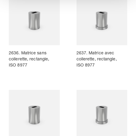
2636. Matrice sans
2637. Matrice avec
collerette, rectangle,
collerette, rectangle,
ISO 8977
ISO 8977