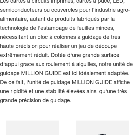
Les cartes à circuits imprimés, cartes à puce, LED,
semiconducteurs ou couvercles pour l‘industrie agro-
alimentaire, autant de produits fabriqués par la
technologie de l‘estampage de feuilles minces,
nécessitant un bloc à colonnes à guidage de très
haute précision pour réaliser un jeu de découpe
extrêmement réduit. Dotée d‘une grande surface
d‘appui grace aux roulement à aiguilles, notre unité de
guidage MILLION GUIDE est ici idéalement adaptée.
De ce fait, l‘unité de guidage MILLION GUIDE affiche
une rigidité et une stabilité élevées ainsi qu‘une très
grande précision de guidage.