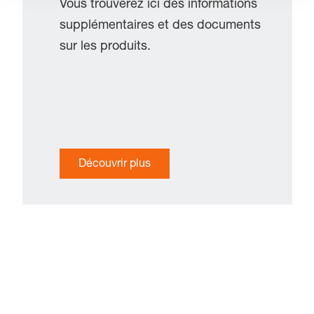
Vous trouverez ici des informations
supplémentaires et des documents
sur les produits.
Découvrir plus