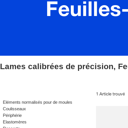
Feuilles
Lames calibrées de précision, Fe
1 Article trouvé
Eléments normalisés pour de moules
Coulisseaux
Périphérie
Elastomères