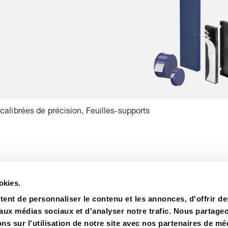
alibrées de précision, Feuilles-supports
okies.
ent de personnaliser le contenu et les annonces, d'offrir de
 aux médias sociaux et d'analyser notre trafic. Nous partage
s sur l'utilisation de notre site avec nos partenaires de mé