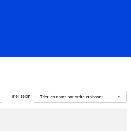
Trier les noms par ordre croissant
Trier selon: