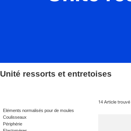
Unité ressorts et entretoises
14 Article trouvé
Eléments normalisés pour de moules
Coulisseaux
Périphérie
Elastomères