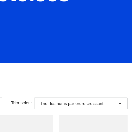
Trier les noms par ordre croissant
Trier selon: