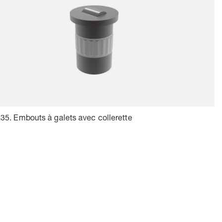
35. Embouts à galets avec collerette