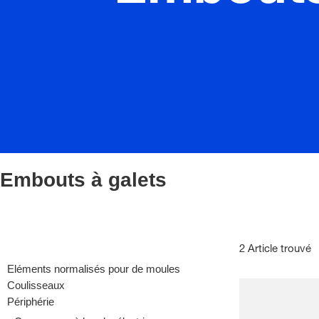
Embouts à galets
2 Article trouvé
Eléments normalisés pour de moules
Coulisseaux
Périphérie