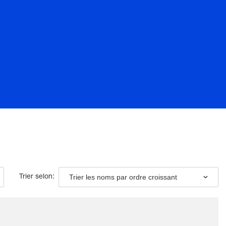
Trier les noms par ordre croissant
Trier selon: