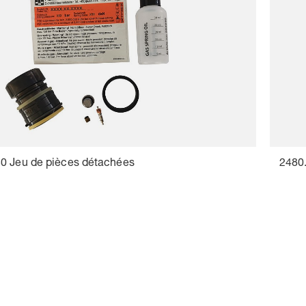
0 Jeu de pièces détachées
2480.