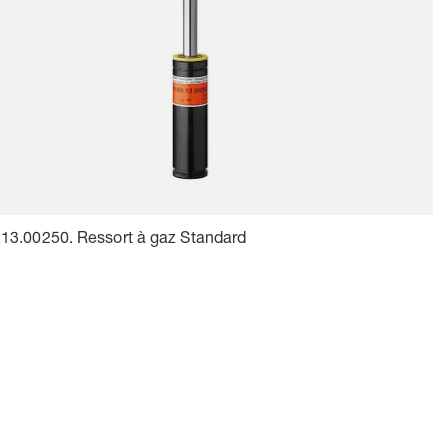
13.00250. Ressort à gaz Standard