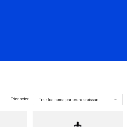
Trier les noms par ordre croissant
Trier selon: