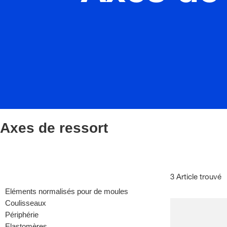
Axes de ressort
3 Article trouvé
Eléments normalisés pour de moules
Coulisseaux
Périphérie
Elastomères