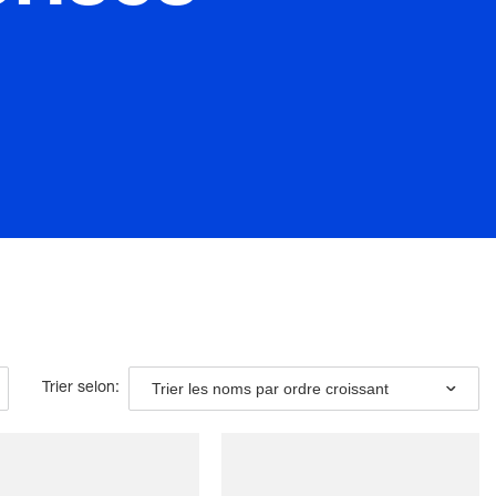
Trier les noms par ordre croissant
Trier selon: