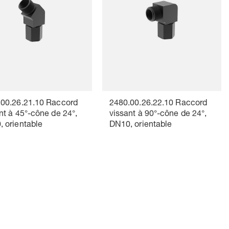
.00.26.21.10 Raccord
2480.00.26.22.10 Raccord
nt à 45°-cône de 24°,
vissant à 90°-cône de 24°,
 orientable
DN10, orientable