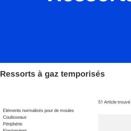
Ressorts à gaz temporisés
51 Article trouvé
Eléments normalisés pour de moules
Coulisseaux
Périphérie
Elastomères